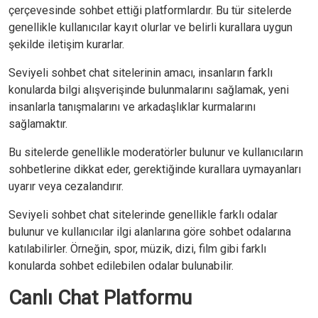
çerçevesinde sohbet ettiği platformlardır. Bu tür sitelerde
genellikle kullanıcılar kayıt olurlar ve belirli kurallara uygun
şekilde iletişim kurarlar.
Seviyeli sohbet chat sitelerinin amacı, insanların farklı
konularda bilgi alışverişinde bulunmalarını sağlamak, yeni
insanlarla tanışmalarını ve arkadaşlıklar kurmalarını
sağlamaktır.
Bu sitelerde genellikle moderatörler bulunur ve kullanıcıların
sohbetlerine dikkat eder, gerektiğinde kurallara uymayanları
uyarır veya cezalandırır.
Seviyeli sohbet chat sitelerinde genellikle farklı odalar
bulunur ve kullanıcılar ilgi alanlarına göre sohbet odalarına
katılabilirler. Örneğin, spor, müzik, dizi, film gibi farklı
konularda sohbet edilebilen odalar bulunabilir.
Canlı Chat Platformu