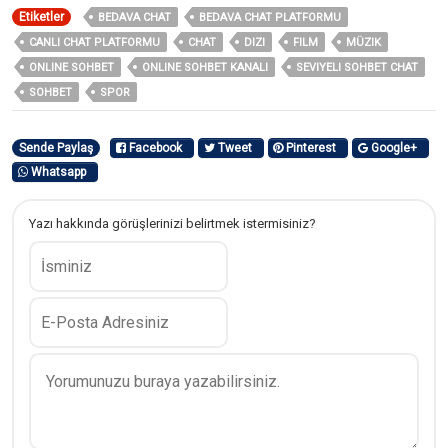
Etiketler
BEDAVA CHAT
BEDAVA CHAT PLATFORMU
CANLI CHAT PLATFORMU
CHAT
DIZI
FILM
MÜZIK
ONLINE SOHBET
ONLINE SOHBET KANALI
SEVIYELI SOHBET CHAT
SOHBET
SPOR
Sende Paylaş
Facebook
Tweet
Pinterest
Google+
Whatsapp
Yazı hakkında görüşlerinizi belirtmek istermisiniz?