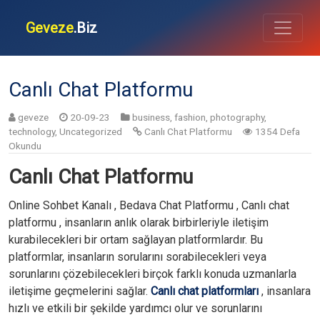
Geveze
.Biz
Canlı Chat Platformu
geveze
20-09-23
business
,
fashion
,
photography
,
technology
,
Uncategorized
Canlı Chat Platformu
1354 Defa
Okundu
Canlı Chat Platformu
Online Sohbet Kanalı , Bedava Chat Platformu , Canlı chat
platformu , insanların anlık olarak birbirleriyle iletişim
kurabilecekleri bir ortam sağlayan platformlardır. Bu
platformlar, insanların sorularını sorabilecekleri veya
sorunlarını çözebilecekleri birçok farklı konuda uzmanlarla
iletişime geçmelerini sağlar.
Canlı chat platformları
, insanlara
hızlı ve etkili bir şekilde yardımcı olur ve sorunlarını