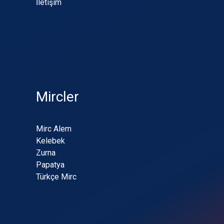
İletişim
Mircler
Mirc Alem
Kelebek
Zurna
Papatya
Türkçe Mirc