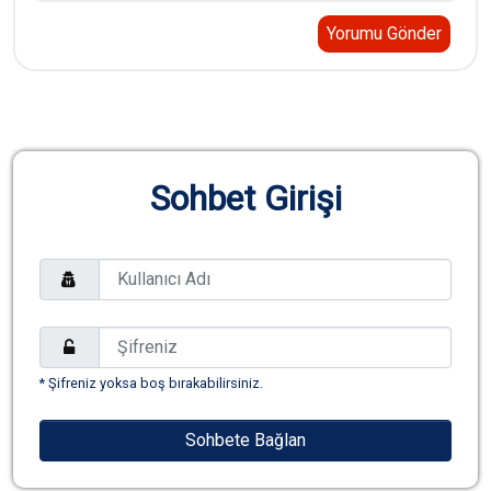
Sohbet Girişi
* Şifreniz yoksa boş bırakabilirsiniz.
Sohbete Bağlan