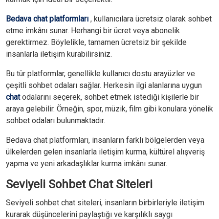
Bedava chat platformları
, kullanıcılara ücretsiz olarak sohbet
etme imkânı sunar. Herhangi bir ücret veya abonelik
gerektirmez. Böylelikle, tamamen ücretsiz bir şekilde
insanlarla iletişim kurabilirsiniz.
Bu tür platformlar, genellikle kullanıcı dostu arayüzler ve
çeşitli sohbet odaları sağlar. Herkesin ilgi alanlarına uygun
chat
odalarını seçerek, sohbet etmek istediği kişilerle bir
araya gelebilir. Örneğin, spor, müzik, film gibi konulara yönelik
sohbet odaları bulunmaktadır.
Bedava chat platformları, insanların farklı bölgelerden veya
ülkelerden gelen insanlarla iletişim kurma, kültürel alışveriş
yapma ve yeni arkadaşlıklar kurma imkânı sunar.
Seviyeli Sohbet Chat Siteleri
Seviyeli sohbet chat siteleri, insanların birbirleriyle iletişim
kurarak düşüncelerini paylaştığı ve karşılıklı saygı