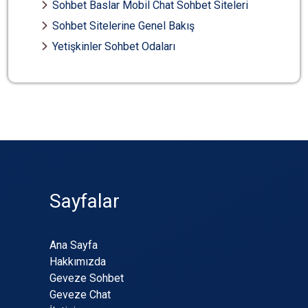
Sohbet Baslar Mobil Chat Sohbet Siteleri
Sohbet Sitelerine Genel Bakış
Yetişkinler Sohbet Odaları
Sayfalar
Ana Sayfa
Hakkımızda
Geveze Sohbet
Geveze Chat