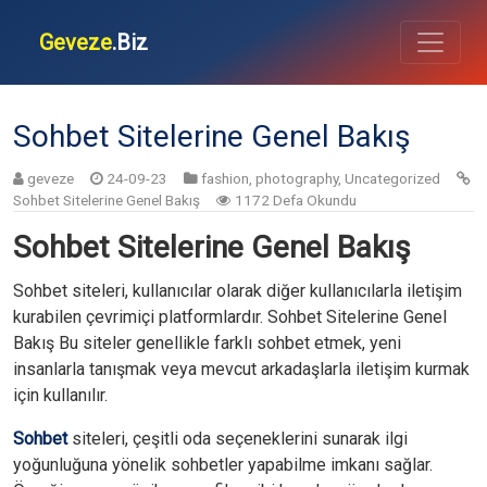
Geveze
.Biz
Sohbet Sitelerine Genel Bakış
geveze
24-09-23
fashion
,
photography
,
Uncategorized
Sohbet Sitelerine Genel Bakış
1172 Defa Okundu
Sohbet Sitelerine Genel Bakış
Sohbet siteleri, kullanıcılar olarak diğer kullanıcılarla iletişim
kurabilen çevrimiçi platformlardır. Sohbet Sitelerine Genel
Bakış Bu siteler genellikle farklı sohbet etmek, yeni
insanlarla tanışmak veya mevcut arkadaşlarla iletişim kurmak
için kullanılır.
Sohbet
siteleri, çeşitli oda seçeneklerini sunarak ilgi
yoğunluğuna yönelik sohbetler yapabilme imkanı sağlar.