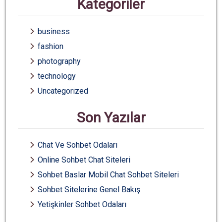
Kategoriler
business
fashion
photography
technology
Uncategorized
Son Yazılar
Chat Ve Sohbet Odaları
Online Sohbet Chat Siteleri
Sohbet Baslar Mobil Chat Sohbet Siteleri
Sohbet Sitelerine Genel Bakış
Yetişkinler Sohbet Odaları