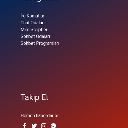
İrc Komutları
Chat Odaları
Mirc Scriptler
Sohbet Odaları
Sohbet Programları
Takip Et
Hemen haberdar ol!