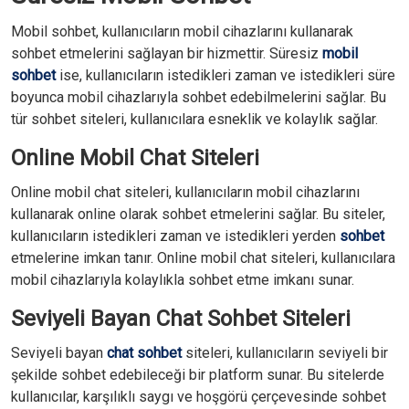
Mobil sohbet, kullanıcıların mobil cihazlarını kullanarak
sohbet etmelerini sağlayan bir hizmettir. Süresiz
mobil
sohbet
ise, kullanıcıların istedikleri zaman ve istedikleri süre
boyunca mobil cihazlarıyla sohbet edebilmelerini sağlar. Bu
tür sohbet siteleri, kullanıcılara esneklik ve kolaylık sağlar.
Online Mobil Chat Siteleri
Online mobil chat siteleri, kullanıcıların mobil cihazlarını
kullanarak online olarak sohbet etmelerini sağlar. Bu siteler,
kullanıcıların istedikleri zaman ve istedikleri yerden
sohbet
etmelerine imkan tanır. Online mobil chat siteleri, kullanıcılara
mobil cihazlarıyla kolaylıkla sohbet etme imkanı sunar.
Seviyeli Bayan Chat Sohbet Siteleri
Seviyeli bayan
chat sohbet
siteleri, kullanıcıların seviyeli bir
şekilde sohbet edebileceği bir platform sunar. Bu sitelerde
kullanıcılar, karşılıklı saygı ve hoşgörü çerçevesinde sohbet