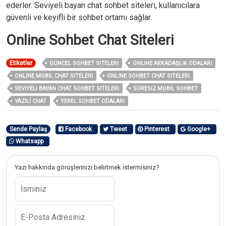
ederler. Seviyeli bayan chat sohbet siteleri, kullanıcılara
güvenli ve keyifli bir sohbet ortamı sağlar.
Online Sohbet Chat Siteleri
Etiketler
GÜNCEL SOHBET SITELERI
ONLINE ARKADAŞLIK ODALARI
ONLINE MOBIL CHAT SITELERI
ONLINE SOHBET CHAT SITELERI
SEVIYELI BAYAN CHAT SOHBET SITELERI
SÜRESIZ MOBIL SOHBET
YAZILI CHAT
YEREL SOHBET ODALARI
Sende Paylaş
Facebook
Tweet
Pinterest
Google+
Whatsapp
Yazı hakkında görüşlerinizi belirtmek istermisiniz?