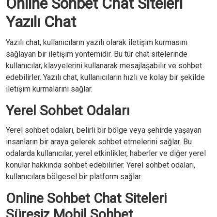
Online Sohbet Chat Siteleri
Yazılı Chat
Yazılı chat, kullanıcıların yazılı olarak iletişim kurmasını
sağlayan bir iletişim yöntemidir. Bu tür chat sitelerinde
kullanıcılar, klavyelerini kullanarak mesajlaşabilir ve sohbet
edebilirler. Yazılı chat, kullanıcıların hızlı ve kolay bir şekilde
iletişim kurmalarını sağlar.
Yerel Sohbet Odaları
Yerel sohbet odaları, belirli bir bölge veya şehirde yaşayan
insanların bir araya gelerek sohbet etmelerini sağlar. Bu
odalarda kullanıcılar, yerel etkinlikler, haberler ve diğer yerel
konular hakkında sohbet edebilirler. Yerel sohbet odaları,
kullanıcılara bölgesel bir platform sağlar.
Online Sohbet Chat Siteleri
Süresiz Mobil Sohbet