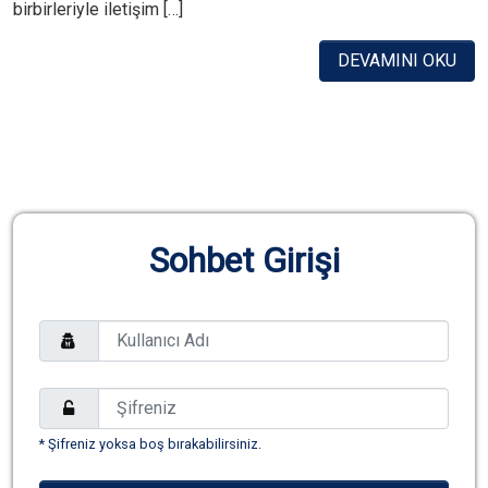
birbirleriyle iletişim […]
DEVAMINI OKU
Sohbet Girişi
* Şifreniz yoksa boş bırakabilirsiniz.