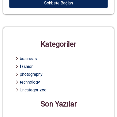
Sohbete Bağlan
Kategoriler
business
fashion
photography
technology
Uncategorized
Son Yazılar