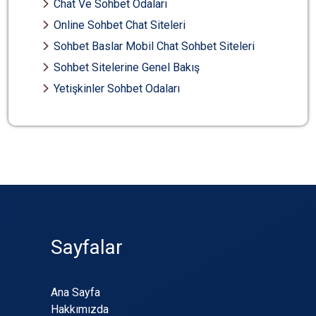
Chat Ve Sohbet Odaları
Online Sohbet Chat Siteleri
Sohbet Baslar Mobil Chat Sohbet Siteleri
Sohbet Sitelerine Genel Bakış
Yetişkinler Sohbet Odaları
Sayfalar
Ana Sayfa
Hakkımızda