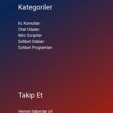
Kategoriler
İrc Komutları
Chat Odaları
Mirc Scriptler
Sohbet Odaları
Sohbet Programları
Takip Et
Hemen haberdar ol!