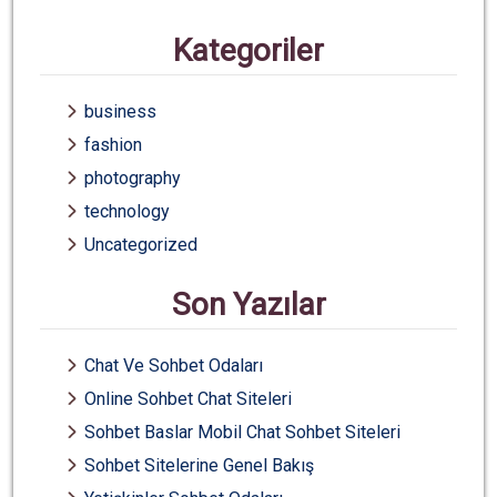
Kategoriler
business
fashion
photography
technology
Uncategorized
Son Yazılar
Chat Ve Sohbet Odaları
Online Sohbet Chat Siteleri
Sohbet Baslar Mobil Chat Sohbet Siteleri
Sohbet Sitelerine Genel Bakış