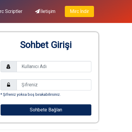
rc Scriptler
İletişim
Mirc İndir
Sohbet Girişi
* Şifreniz yoksa boş bırakabilirsiniz.
Sohbete Bağlan