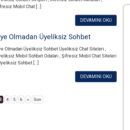
fresiz Mobil Chat […]
DEVAMINI OKU
ye Olmadan Üyeliksiz Sohbet
e Olmadan Üyeliksiz Sohbet Üyeliksiz Chat Siteleri ,
eliksiz Mobil Sohbet Odaları , Şifresiz Mobil Chat Siteleri
Üyeliksiz Sohbet […]
DEVAMINI OKU
3
4
5
6
»
Son