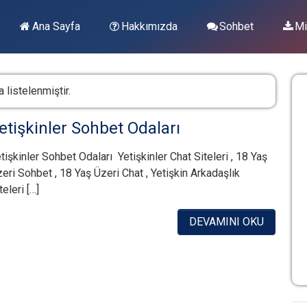
Ana Sayfa
Hakkımızda
Sohbet
Mi
 listelenmiştir.
etişkinler Sohbet Odaları
tişkinler Sohbet Odaları Yetişkinler Chat Siteleri , 18 Yaş
eri Sohbet , 18 Yaş Üzeri Chat , Yetişkin Arkadaşlık
teleri […]
DEVAMINI OKU