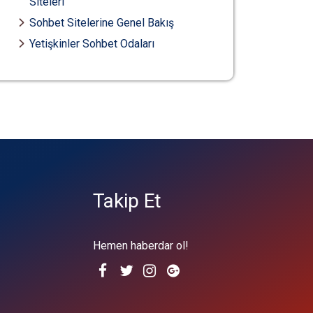
Siteleri
Sohbet Sitelerine Genel Bakış
Yetişkinler Sohbet Odaları
Takip Et
Hemen haberdar ol!