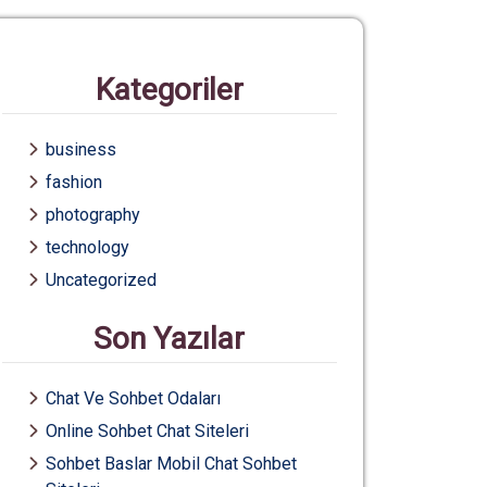
Kategoriler
business
fashion
photography
technology
Uncategorized
Son Yazılar
Chat Ve Sohbet Odaları
Online Sohbet Chat Siteleri
Sohbet Baslar Mobil Chat Sohbet