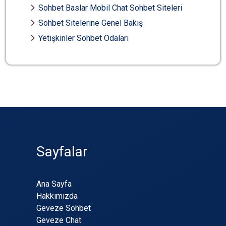
Sohbet Baslar Mobil Chat Sohbet Siteleri
Sohbet Sitelerine Genel Bakış
Yetişkinler Sohbet Odaları
Sayfalar
Ana Sayfa
Hakkımızda
Geveze Sohbet
Geveze Chat