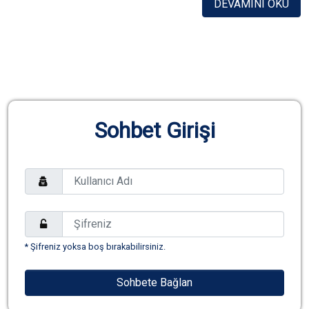
DEVAMINI OKU
Sohbet Girişi
* Şifreniz yoksa boş bırakabilirsiniz.
Sohbete Bağlan