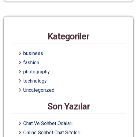
Kategoriler
business
fashion
photography
technology
Uncategorized
Son Yazılar
Chat Ve Sohbet Odaları
Online Sohbet Chat Siteleri