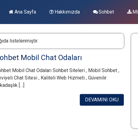
Ana Sayfa
Hakkımızda
Sohbet
Mi
ıda listelenmiştir.
ohbet Mobil Chat Odaları
hbet Mobil Chat Odaları Sohbet Siteleri , Mobil Sohbet ,
viyeli Chat Sitesi , Kaliteli Web Hizmeti , Güvenilir
kadaşlık […]
DEVAMINI OKU