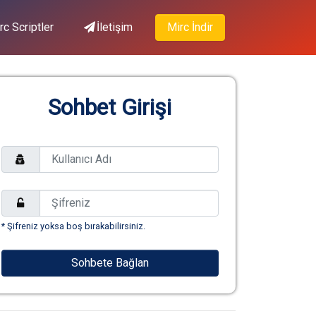
rc Scriptler
İletişim
Mirc İndir
Sohbet Girişi
* Şifreniz yoksa boş bırakabilirsiniz.
Sohbete Bağlan