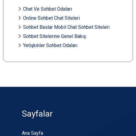
Chat Ve Sohbet Odaları
Online Sohbet Chat Siteleri
Sohbet Baslar Mobil Chat Sohbet Siteleri
Sohbet Sitelerine Genel Bakış
Yetişkinler Sohbet Odaları
Sayfalar
Ana Sayfa