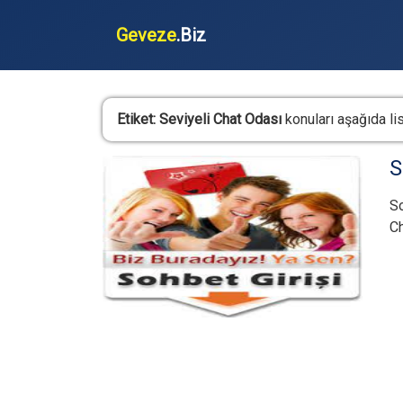
Geveze
.Biz
Etiket:
Seviyeli Chat Odası
konuları aşağıda lis
S
So
Ch