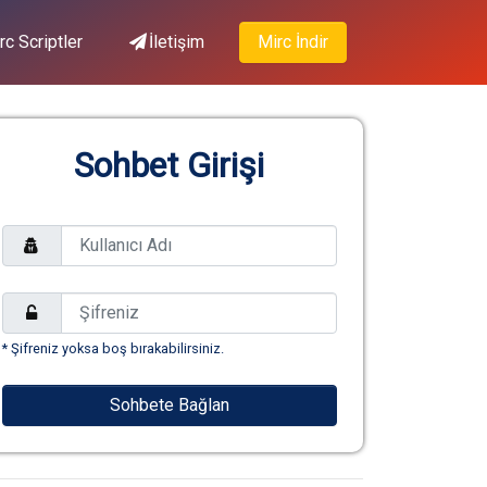
rc Scriptler
İletişim
Mirc İndir
Sohbet Girişi
* Şifreniz yoksa boş bırakabilirsiniz.
Sohbete Bağlan