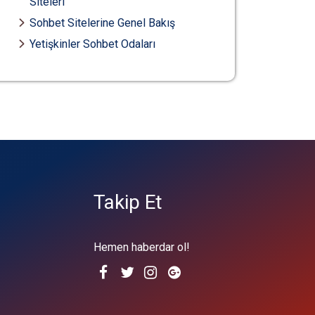
Siteleri
Sohbet Sitelerine Genel Bakış
Yetişkinler Sohbet Odaları
Takip Et
Hemen haberdar ol!