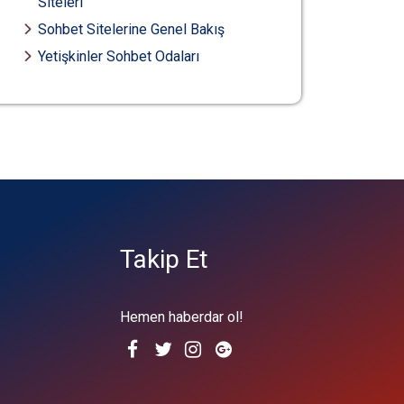
Siteleri
Sohbet Sitelerine Genel Bakış
Yetişkinler Sohbet Odaları
Takip Et
Hemen haberdar ol!