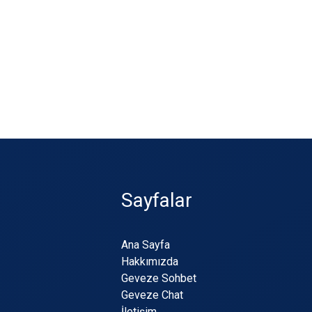
Sayfalar
Ana Sayfa
Hakkımızda
Geveze Sohbet
Geveze Chat
İletişim