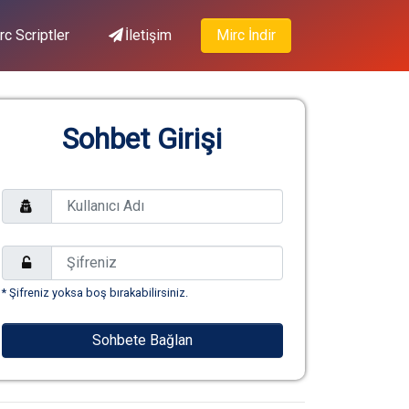
rc Scriptler
İletişim
Mirc İndir
Sohbet Girişi
* Şifreniz yoksa boş bırakabilirsiniz.
Sohbete Bağlan