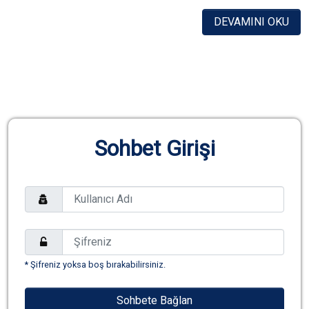
DEVAMINI OKU
Sohbet Girişi
* Şifreniz yoksa boş bırakabilirsiniz.
Sohbete Bağlan