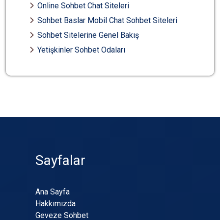
Online Sohbet Chat Siteleri
Sohbet Baslar Mobil Chat Sohbet Siteleri
Sohbet Sitelerine Genel Bakış
Yetişkinler Sohbet Odaları
Sayfalar
Ana Sayfa
Hakkımızda
Geveze Sohbet