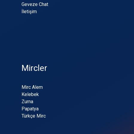
Geveze Chat
İletişim
Mircler
Mirc Alem
Kelebek
Zurna
Papatya
Türkçe Mirc