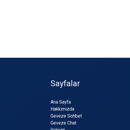
Sayfalar
Ana Sayfa
Hakkımızda
Geveze Sohbet
Geveze Chat
İletişim