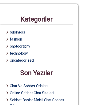
Kategoriler
business
fashion
photography
technology
Uncategorized
Son Yazılar
Chat Ve Sohbet Odaları
Online Sohbet Chat Siteleri
Sohbet Baslar Mobil Chat Sohbet