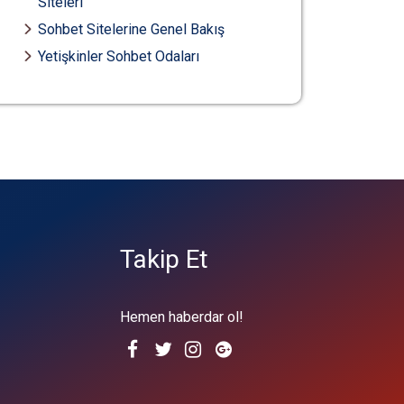
Siteleri
Sohbet Sitelerine Genel Bakış
Yetişkinler Sohbet Odaları
Takip Et
Hemen haberdar ol!