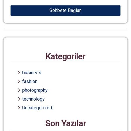
Sohbete Bağlan
Kategoriler
business
fashion
photography
technology
Uncategorized
Son Yazılar