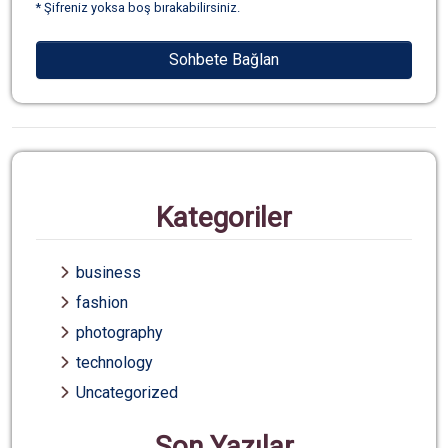
* Şifreniz yoksa boş bırakabilirsiniz.
Sohbete Bağlan
Kategoriler
business
fashion
photography
technology
Uncategorized
Son Yazılar