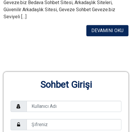
Geveze.biz Bedava Sohbet Sitesi, Arkadaşlık Siteleri,
Güvenilir Arkadaşlık Sitesi, Geveze Sohbet Geveze.biz
Seviyeli […]
DEVAMINI OKU
Sohbet Girişi