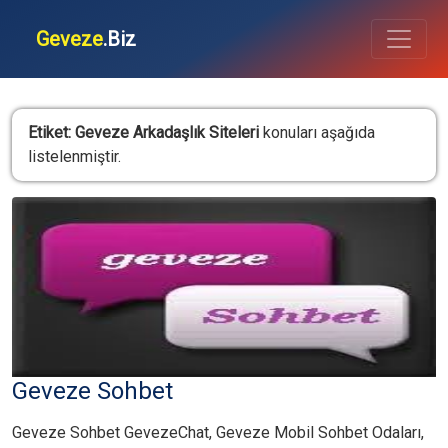
Geveze
.Biz
Etiket:
Geveze Arkadaşlık Siteleri
konuları aşağıda
listelenmiştir.
Geveze Sohbet
Geveze Sohbet GevezeChat, Geveze Mobil Sohbet Odaları,