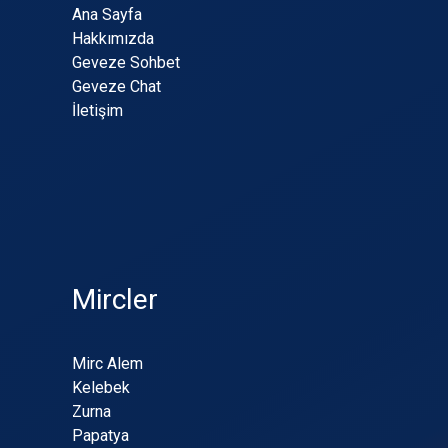
Ana Sayfa
Hakkımızda
Geveze Sohbet
Geveze Chat
İletişim
Mircler
Mirc Alem
Kelebek
Zurna
Papatya