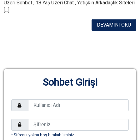
Üzeri Sohbet , 18 Yaş Üzeri Chat , Yetişkin Arkadaşlık Siteleri
[…]
DEVAMINI OKU
Sohbet Girişi
* Şifreniz yoksa boş bırakabilirsiniz.