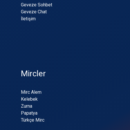
Geveze Sohbet
Geveze Chat
İletişim
Mircler
Mirc Alem
Kelebek
Zurna
Papatya
Türkçe Mirc