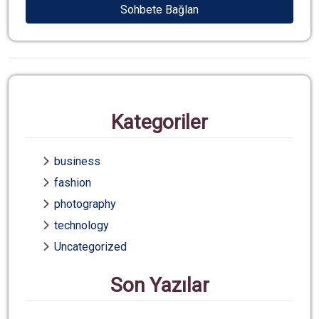
Sohbete Bağlan
Kategoriler
business
fashion
photography
technology
Uncategorized
Son Yazılar