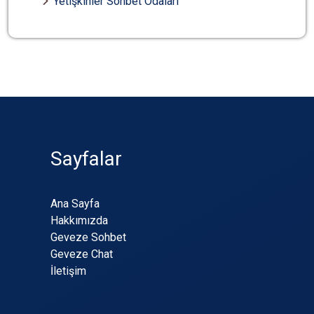
Yetişkinler Sohbet Odaları
Sayfalar
Ana Sayfa
Hakkımızda
Geveze Sohbet
Geveze Chat
İletişim