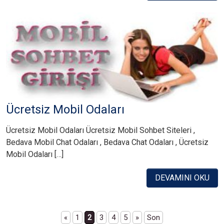
Ücretsiz Mobil Odaları
Ücretsiz Mobil Odaları Ücretsiz Mobil Sohbet Siteleri ,
Bedava Mobil Chat Odaları , Bedava Chat Odaları , Ücretsiz
Mobil Odaları […]
DEVAMINI OKU
«
1
2
3
4
5
»
Son