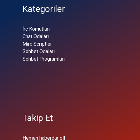
Kategoriler
İrc Komutları
Chat Odaları
Mirc Scriptler
Sohbet Odaları
Sohbet Programları
Takip Et
Hemen haberdar ol!